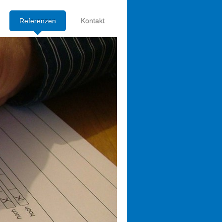
Referenzen
Kontakt