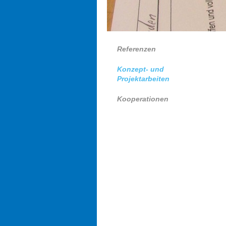
Referenzen
Konzept- und
Projektarbeiten
Kooperationen