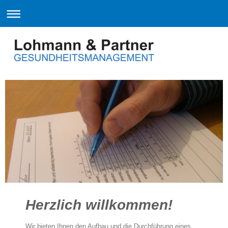
Herzlich willkommen!
Wir bieten Ihnen den Aufbau und die Durchführung eines