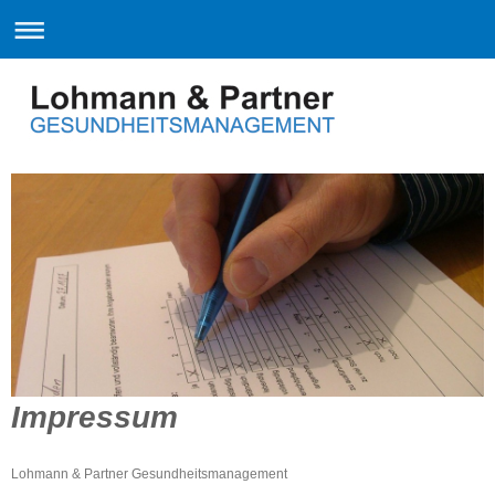
Impressum
Lohmann & Partner Gesundheitsmanagement