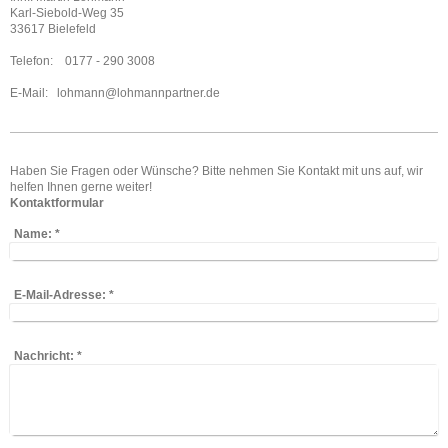
Karl-Siebold-Weg 35
33617 Bielefeld
Telefon: 0177 - 290 3008
E-Mail: lohmann@lohmannpartner.de
Haben Sie Fragen oder Wünsche? Bitte nehmen Sie Kontakt mit uns auf, wir
helfen Ihnen gerne weiter!
Kontaktformular
Name:
*
E-Mail-Adresse:
*
Nachricht:
*