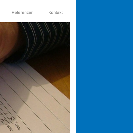
Referenzen
Kontakt