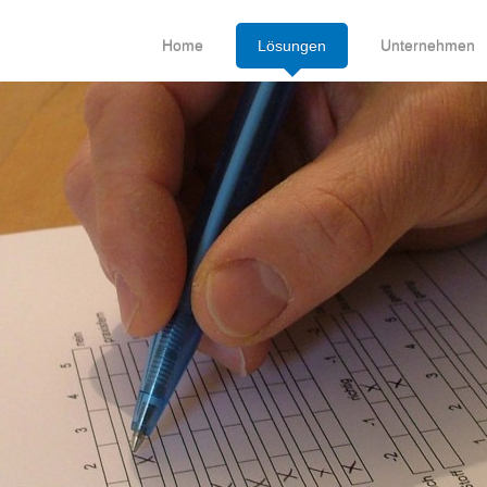
Home
Lösungen
Unternehmen